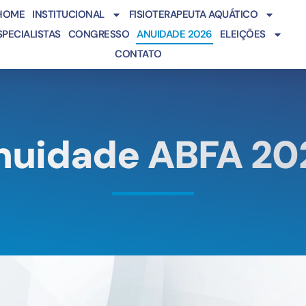
HOME
INSTITUCIONAL
FISIOTERAPEUTA AQUÁTICO
SPECIALISTAS
CONGRESSO
ANUIDADE 2026
ELEIÇÕES
CONTATO
nuidade ABFA 20