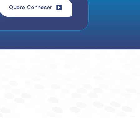
Quero Conhecer
direitos reservados.