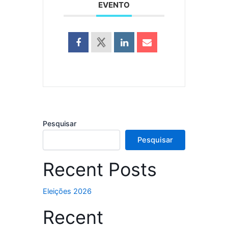
EVENTO
Pesquisar
Pesquisar
Recent Posts
Eleições 2026
Recent