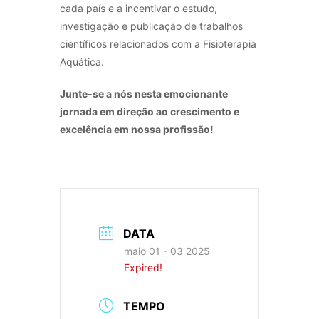
cada país e a incentivar o estudo,
investigação e publicação de trabalhos
científicos relacionados com a Fisioterapia
Aquática.
Junte-se a nós nesta emocionante
jornada em direção ao crescimento e
excelência em nossa profissão!
DATA
maio 01 - 03 2025
Expired!
TEMPO