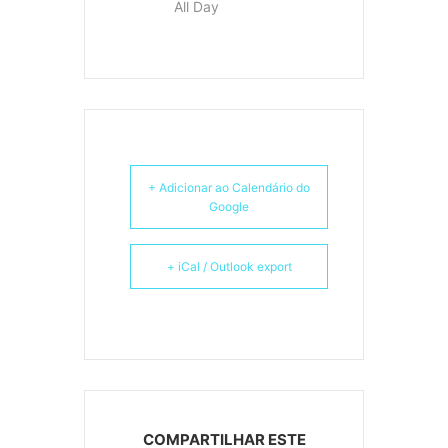
All Day
+ Adicionar ao Calendário do
Google
+ iCal / Outlook export
COMPARTILHAR ESTE