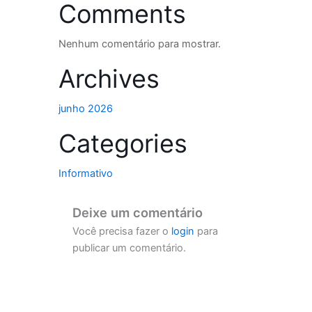
Comments
Nenhum comentário para mostrar.
Archives
junho 2026
Categories
Informativo
Deixe um comentário
Você precisa fazer o
login
para
publicar um comentário.