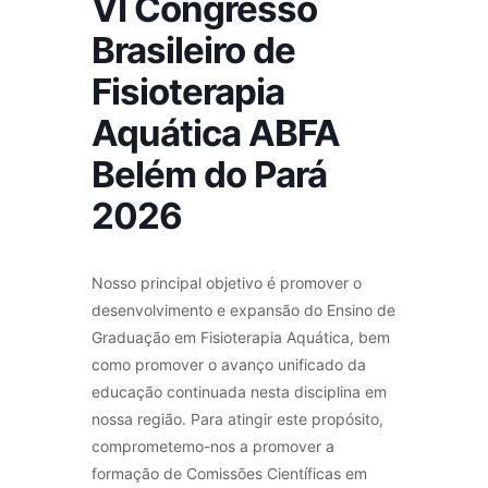
VI Congresso
Brasileiro de
Fisioterapia
Aquática ABFA
Belém do Pará
2026
Nosso principal objetivo é promover o
desenvolvimento e expansão do Ensino de
Graduação em Fisioterapia Aquática, bem
como promover o avanço unificado da
educação continuada nesta disciplina em
nossa região. Para atingir este propósito,
comprometemo-nos a promover a
formação de Comissões Científicas em