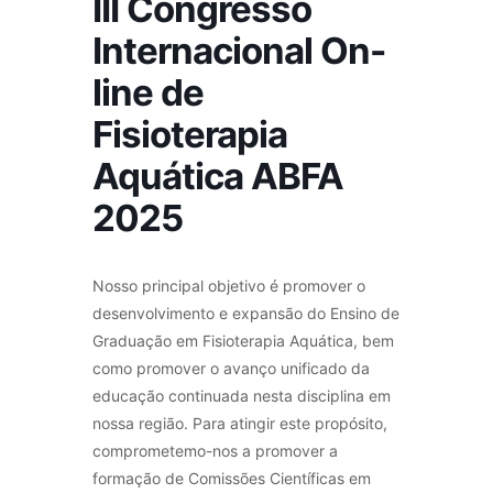
III Congresso
Internacional On-
line de
Fisioterapia
Aquática ABFA
2025
Nosso principal objetivo é promover o
desenvolvimento e expansão do Ensino de
Graduação em Fisioterapia Aquática, bem
como promover o avanço unificado da
educação continuada nesta disciplina em
nossa região. Para atingir este propósito,
comprometemo-nos a promover a
formação de Comissões Científicas em