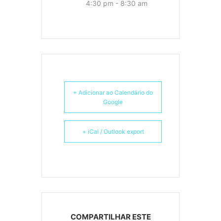
4:30 pm - 8:30 am
+ Adicionar ao Calendário do
Google
+ iCal / Outlook export
COMPARTILHAR ESTE