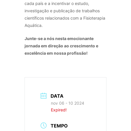
cada país e a incentivar o estudo,
investigação e publicação de trabalhos
científicos relacionados com a Fisioterapia
Aquática.
Junte-se a nós nesta emocionante
jornada em direção ao crescimento e
excelência em nossa profissão!
DATA
nov 06 - 10 2024
Expired!
TEMPO