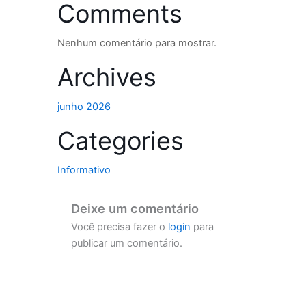
Comments
Nenhum comentário para mostrar.
Archives
junho 2026
Categories
Informativo
Deixe um comentário
Você precisa fazer o
login
para
publicar um comentário.