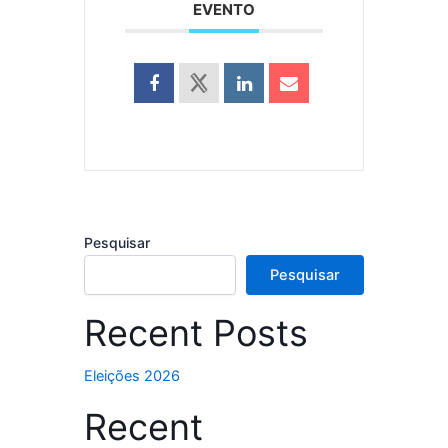
EVENTO
Pesquisar
Pesquisar
Recent Posts
Eleições 2026
Recent